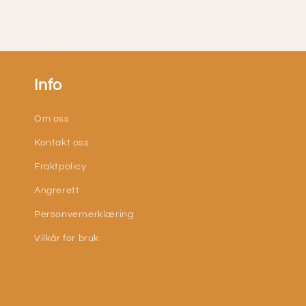
Info
Om oss
Kontakt oss
Fraktpolicy
Angrerett
Personvernerklæring
Vilkår for bruk