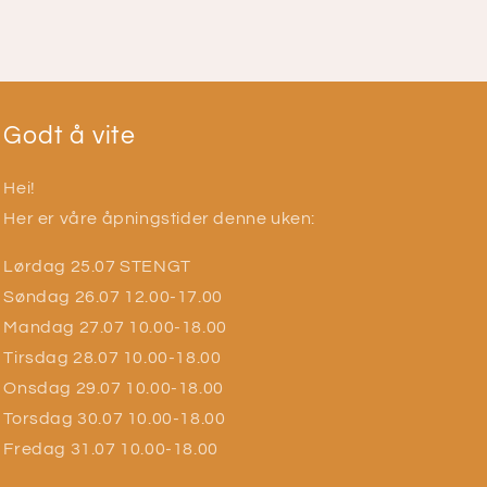
Godt å vite
Hei!
Her er våre åpningstider denne uken:
Lørdag 25.07 STENGT
Søndag 26.07 12.00-17.00
Mandag 27.07 10.00-18.00
Tirsdag 28.07 10.00-18.00
Onsdag 29.07 10.00-18.00
Torsdag 30.07 10.00-18.00
Fredag 31.07 10.00-18.00