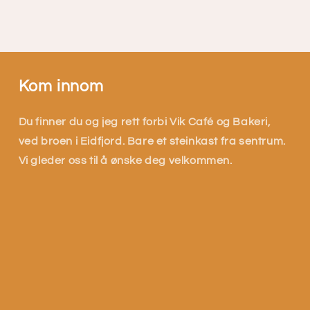
Kom innom
Du finner du og jeg rett forbi Vik Café og Bakeri,
ved broen i Eidfjord. Bare et steinkast fra sentrum.
Vi gleder oss til å ønske deg velkommen.