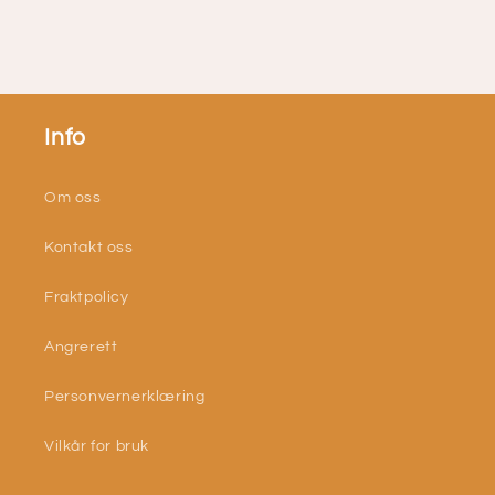
Info
Om oss
Kontakt oss
Fraktpolicy
Angrerett
Personvernerklæring
Vilkår for bruk