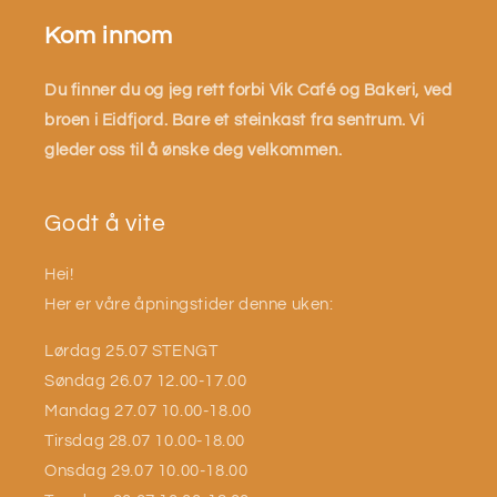
Kom innom
Du finner du og jeg rett forbi Vik Café og Bakeri, ved
broen i Eidfjord. Bare et steinkast fra sentrum. Vi
gleder oss til å ønske deg velkommen.
Godt å vite
Hei!
Her er våre åpningstider denne uken:
Lørdag 25.07 STENGT
Søndag 26.07 12.00-17.00
Mandag 27.07 10.00-18.00
Tirsdag 28.07 10.00-18.00
Onsdag 29.07 10.00-18.00