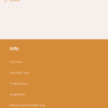
Share
Info
Om oss
Kontakt oss
Fraktpolicy
Angrerett
Personvernerklæring